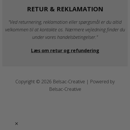
RETUR & REKLAMATION
"Ved returnering, reklamation eller spørgsmål er du altid
velkommen til at kontakte os. Nærmere vejledning finder du
under vores handelsbetingelser."
Læs om retur og refundering
Copyright © 2026 Belsac-Creative | Powered by
Belsac-Creative