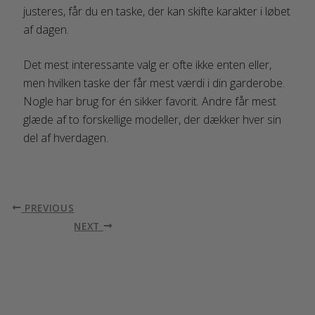
justeres, får du en taske, der kan skifte karakter i løbet
af dagen.
Det mest interessante valg er ofte ikke enten eller,
men hvilken taske der får mest værdi i din garderobe.
Nogle har brug for én sikker favorit. Andre får mest
glæde af to forskellige modeller, der dækker hver sin
del af hverdagen.
PREVIOUS
NEXT