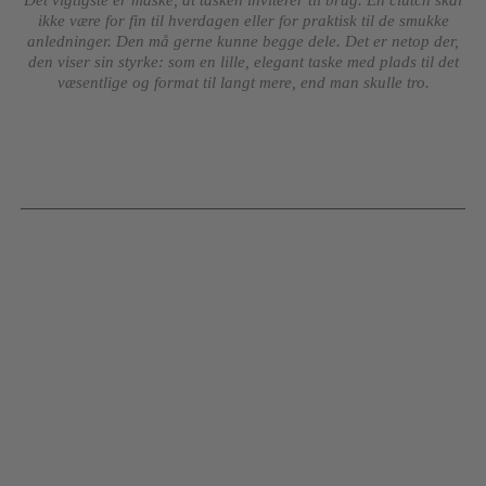
ikke være for fin til hverdagen eller for praktisk til de smukke
anledninger. Den må gerne kunne begge dele. Det er netop der,
den viser sin styrke: som en lille, elegant taske med plads til det
væsentlige og format til langt mere, end man skulle tro.