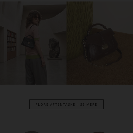
FLORE AFTENTASKE - SE MERE