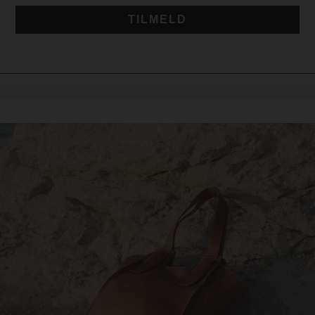
TILMELD