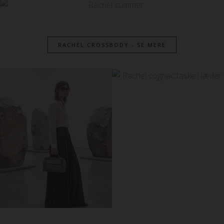
RACHEL CROSSBODY - SE MERE