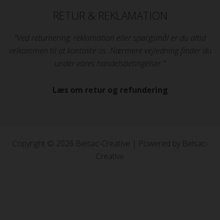
RETUR & REKLAMATION
"Ved returnering, reklamation eller spørgsmål er du altid
velkommen til at kontakte os. Nærmere vejledning finder du
under vores handelsbetingelser."
Læs om retur og refundering
Copyright © 2026 Belsac-Creative | Powered by Belsac-
Creative