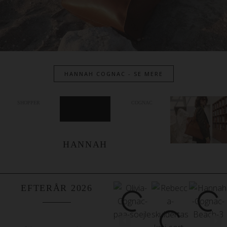
HANNAH COGNAC - SE MERE
SHOPPER
COGNAC
HANNAH
EFTERÅR 2026