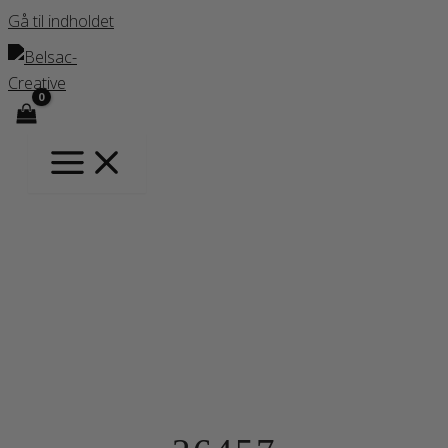
Gå til indholdet