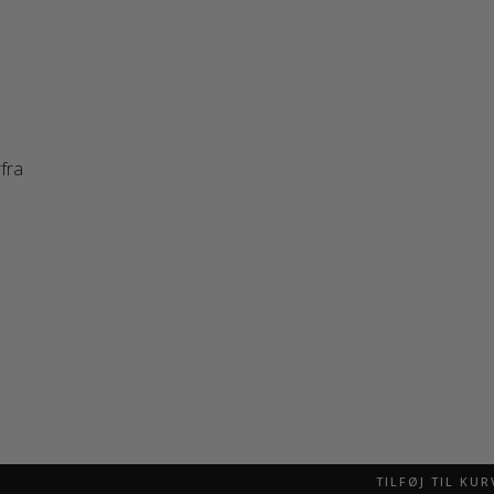
TILFØJ TIL KUR