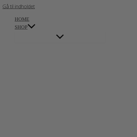
Gå til indholdet
HOME
SHOP