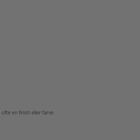
fte en finish eller farve.