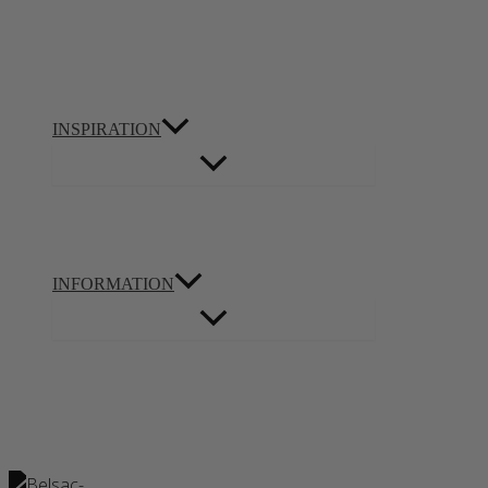
INSPIRATION
INFORMATION