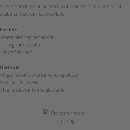
Suede fremstilles af indersiden af læderet, som slibes for at
skabe en blød og mat overflade.
Fordele
Meget blødt og behageligt
Flot og varm tekstur
Let og fleksibelt
Ulemper
Meget følsomt overfor vand og pletter
Sværere at rengøre
Mindre slidstærkt end glat læder