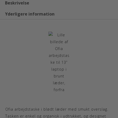
Beskrivelse
Yderligere information
Ofia arbejdstaske i blødt læder med smukt overslag.
Tasken er enkel og organisk i udtrykket, og designet