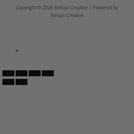
Copyright © 2026 Belsac-Creative | Powered by
Belsac-Creative