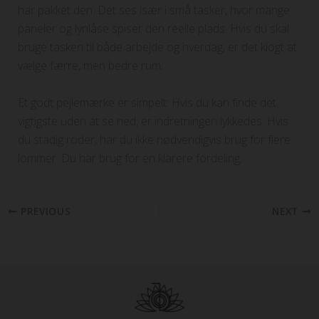
har pakket den. Det ses især i små tasker, hvor mange
paneler og lynlåse spiser den reelle plads. Hvis du skal
bruge tasken til både arbejde og hverdag, er det klogt at
vælge færre, men bedre rum.
Et godt pejlemærke er simpelt: Hvis du kan finde det
vigtigste uden at se ned, er indretningen lykkedes. Hvis
du stadig roder, har du ikke nødvendigvis brug for flere
lommer. Du har brug for en klarere fordeling.
PREVIOUS
NEXT