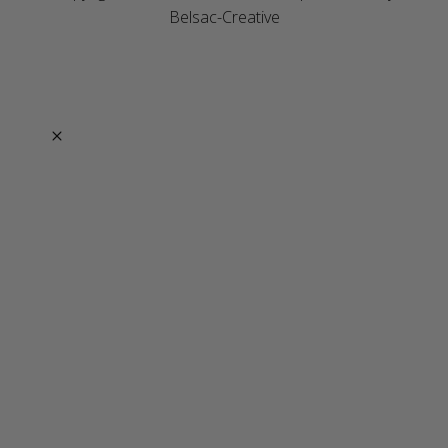
Belsac-Creative