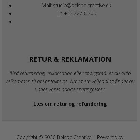
Mail: studio@belsac-creative.dk
Tlf: +45 22732200
RETUR & REKLAMATION
"Ved returnering, reklamation eller spørgsmål er du altid
velkommen til at kontakte os. Nærmere vejledning finder du
under vores handelsbetingelser."
Læs om retur og refundering
Copyright © 2026 Belsac-Creative | Powered by