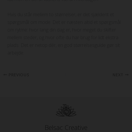
Hvis du står mellem to størrelser, er det sjældent et
spørgsmål om mode. Det er næsten altid et spørgsmål
om rytme: hvor lang din dag er, hvor meget du skifter
mellem steder, og hvor ofte du har brug for lidt ekstra
plads. Det er netop dér, en god størrelsesguide gør sit
arbejde.
PREVIOUS
NEXT
Belsac Creative