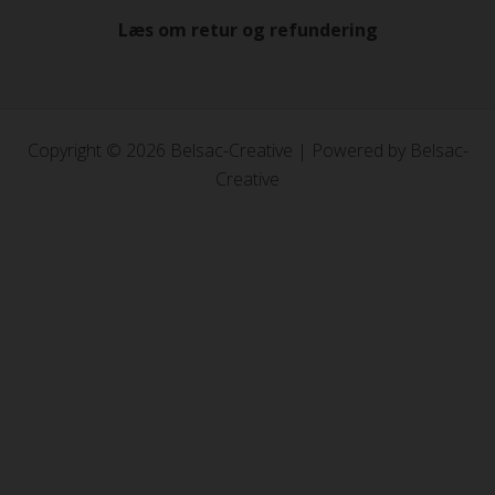
Læs om retur og refundering
Copyright © 2026 Belsac-Creative | Powered by Belsac-
Creative