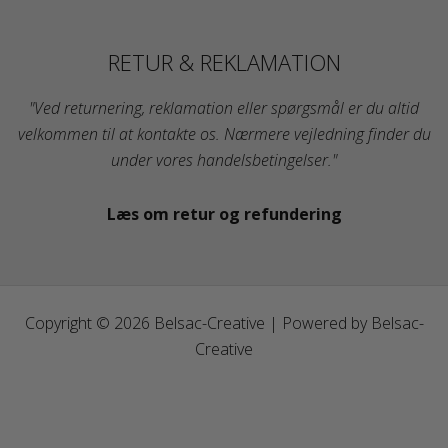
RETUR & REKLAMATION
"Ved returnering, reklamation eller spørgsmål er du altid
velkommen til at kontakte os. Nærmere vejledning finder du
under vores handelsbetingelser."
Læs om retur og refundering
Copyright © 2026 Belsac-Creative | Powered by Belsac-
Creative