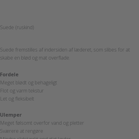
Suede (ruskind)
Suede fremstilles af indersiden af læderet, som slibes for at
skabe en blød og mat overflade.
Fordele
Meget blødt og behageligt
Flot og varm tekstur
Let og fleksibelt
Ulemper
Meget følsomt overfor vand og pletter
Sværere at rengøre